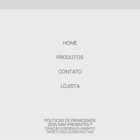
HOME
PRODUTOS
CONTATO
LOJISTA
POLÍTICAS DE PRIVACIDADE
2025 RAVI PRESENTES ®
CRIAÇÃO E DESENVOLVIMENTO
GPRETO SOLUÇÕES DIGITAIS