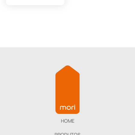
HOME
PRODUTOS