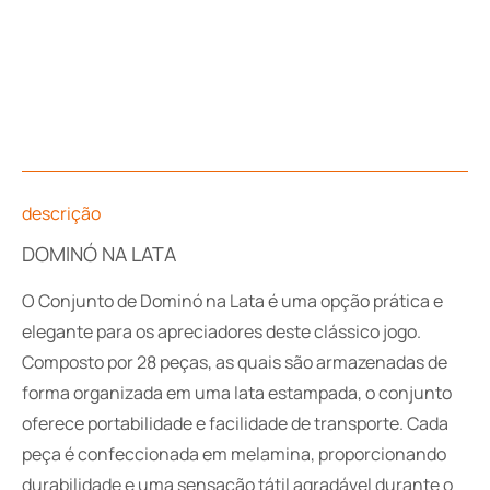
descrição
DOMINÓ NA LATA
O Conjunto de Dominó na Lata é uma opção prática e
elegante para os apreciadores deste clássico jogo.
Composto por 28 peças, as quais são armazenadas de
forma organizada em uma lata estampada, o conjunto
oferece portabilidade e facilidade de transporte. Cada
peça é confeccionada em melamina, proporcionando
durabilidade e uma sensação tátil agradável durante o