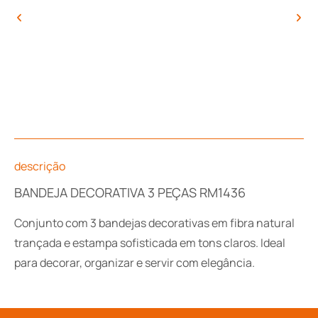
descrição
BANDEJA DECORATIVA 3 PEÇAS RM1436
Conjunto com 3 bandejas decorativas em fibra natural
trançada e estampa sofisticada em tons claros. Ideal
para decorar, organizar e servir com elegância.