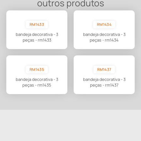
outros produtos
RM1433
RM1434
bandeja decorativa - 3
bandeja decorativa - 3
peças - rm1433
peças - rm1434
RM1435
RM1437
bandeja decorativa - 3
bandeja decorativa - 3
peças - rm1435
peças - rm1437