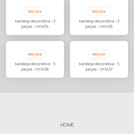
RM1434
RM1435
bandeja decorativa - 3
bandeja decorativa - 3
peças - rm1434
peças - rm1435
RM1436
RM1437
bandeja decorativa - 3
bandeja decorativa - 3
peças - rm1436
peças - rm1437
HOME