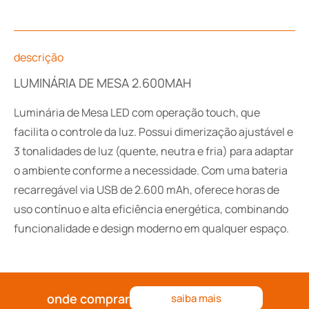
descrição
LUMINÁRIA DE MESA 2.600MAH
Luminária de Mesa LED com operação touch, que
facilita o controle da luz. Possui dimerização ajustável e
3 tonalidades de luz (quente, neutra e fria) para adaptar
o ambiente conforme a necessidade. Com uma bateria
recarregável via USB de 2.600 mAh, oferece horas de
uso contínuo e alta eficiência energética, combinando
funcionalidade e design moderno em qualquer espaço.
onde comprar
saiba mais