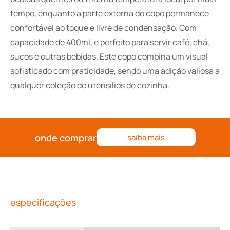
tempo, enquanto a parte externa do copo permanece
confortável ao toque e livre de condensação. Com
capacidade de 400ml, é perfeito para servir café, chá,
sucos e outras bebidas. Este copo combina um visual
sofisticado com praticidade, sendo uma adição valiosa a
qualquer coleção de utensílios de cozinha.
onde comprar
saiba mais
especificações