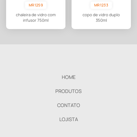
MR1259
MR1233
chaleira de vidro com
copo de vidro duplo
infusor 750ml
350ml
HOME
PRODUTOS
CONTATO
LOJISTA