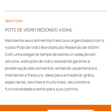
descrição
POTE DE VIDRO REDONDO 450ML
Mantenha seus alimentos frescos e organizados com o
nosso Pote de Vidro Borossilicato Redondo de 450ml.
Com uma elegante tampa de bambu e vedação em
silicone, este pote de vidro resistente garante a
preservação dos alimentos, evitando vazamentos e
mantendo a frescura. Ideal para armazenar grãos,
especiarias, lanches e muito mais, ele combina
funcionalidade e estilo para sua cozinha.