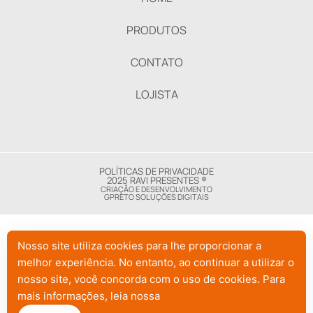
PRODUTOS
CONTATO
LOJISTA
POLÍTICAS DE PRIVACIDADE
2025 RAVI PRESENTES ®
CRIAÇÃO E DESENVOLVIMENTO
GPRETO SOLUÇÕES DIGITAIS
Nosso site utiliza cookies para lhe proporcionar a
melhor experiência. No entanto, ao continuar a utilizar o
nosso site, você concorda com o uso de cookies. Para
mais informações, leia nossa