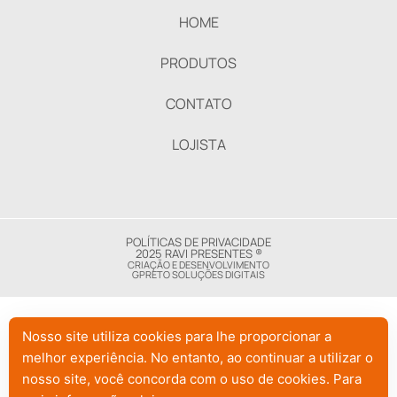
HOME
PRODUTOS
CONTATO
LOJISTA
POLÍTICAS DE PRIVACIDADE
2025 RAVI PRESENTES ®
CRIAÇÃO E DESENVOLVIMENTO
GPRETO SOLUÇÕES DIGITAIS
Nosso site utiliza cookies para lhe proporcionar a
melhor experiência. No entanto, ao continuar a utilizar o
nosso site, você concorda com o uso de cookies. Para