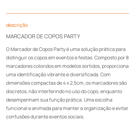
descrição
MARCADOR DE COPOS PARTY
O Marcador de Copos Party é uma solução prática para
distinguir os copos em eventos e festas. Composto por 8
marcadores coloridos em modelos sortidos, proporciona
uma identificação vibrante e diversificada. Com
dimensões compactas de 4 x 2,5cm, os marcadores são
discretos, não interferindo no uso do copo, enquanto
desempenham sua função prática. Uma escolha
funcional e animada para manter a organização e evitar
confusões durante eventos sociais.