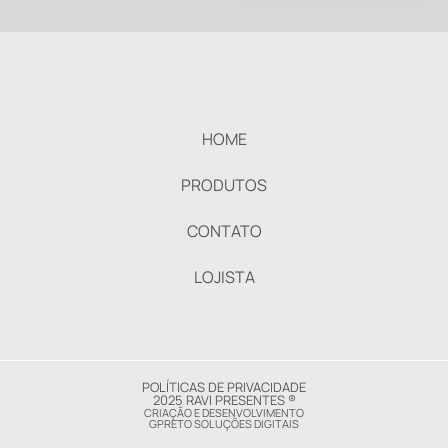
HOME
PRODUTOS
CONTATO
LOJISTA
POLÍTICAS DE PRIVACIDADE
2025 RAVI PRESENTES ®
CRIAÇÃO E DESENVOLVIMENTO
GPRETO SOLUÇÕES DIGITAIS