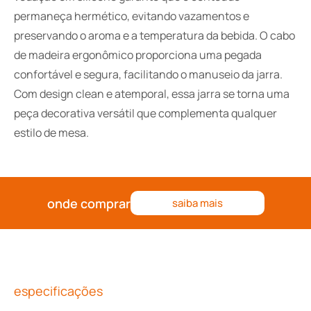
permaneça hermético, evitando vazamentos e
preservando o aroma e a temperatura da bebida. O cabo
de madeira ergonômico proporciona uma pegada
confortável e segura, facilitando o manuseio da jarra.
Com design clean e atemporal, essa jarra se torna uma
peça decorativa versátil que complementa qualquer
estilo de mesa.
onde comprar
saiba mais
especificações