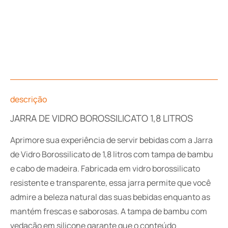
descrição
JARRA DE VIDRO BOROSSILICATO 1,8 LITROS
Aprimore sua experiência de servir bebidas com a Jarra
de Vidro Borossilicato de 1,8 litros com tampa de bambu
e cabo de madeira. Fabricada em vidro borossilicato
resistente e transparente, essa jarra permite que você
admire a beleza natural das suas bebidas enquanto as
mantém frescas e saborosas. A tampa de bambu com
vedação em silicone garante que o conteúdo