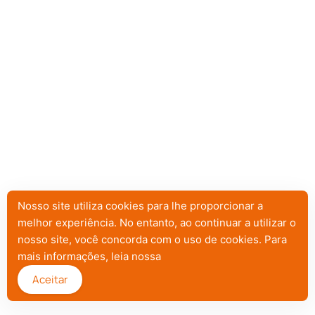
Nosso site utiliza cookies para lhe proporcionar a
melhor experiência. No entanto, ao continuar a utilizar o
nosso site, você concorda com o uso de cookies. Para
mais informações, leia nossa
Aceitar